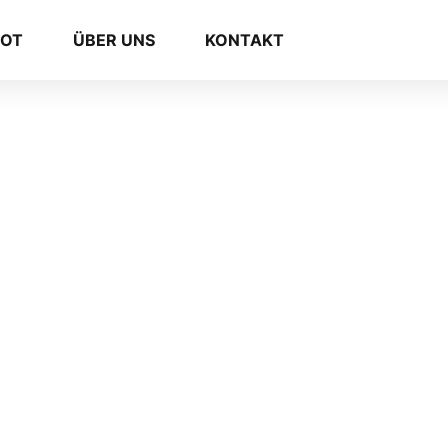
BOT
ÜBER UNS
KONTAKT