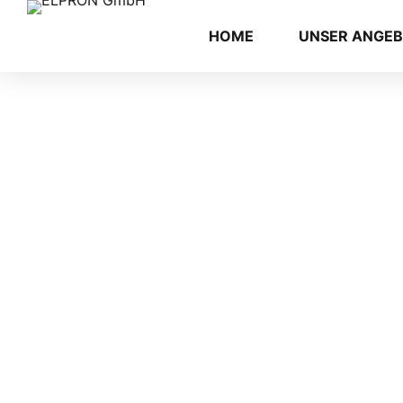
HOME
UNSER ANGE