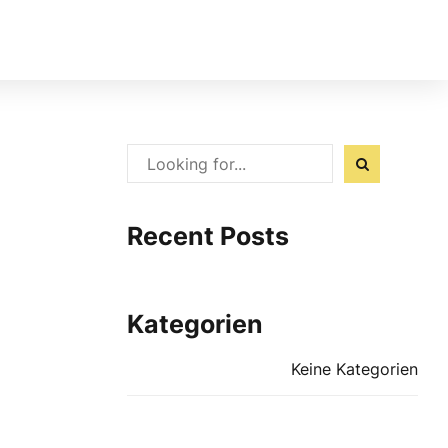
Recent Posts
Kategorien
Keine Kategorien